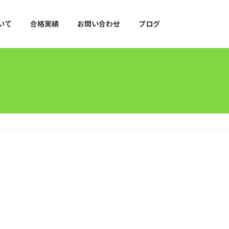
いて
合格実績
お問い合わせ
ブログ